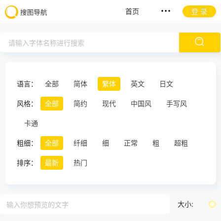
首页
登 录
语言：
全部
简体
繁体
英文
日文
风格：
全部
简约
现代
中国风
手写风
卡通
粗细：
全部
纤细
细
正常
粗
超粗
排序：
最新
热门
大小: