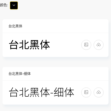
颜色:
台北黑体
台北黑体-细体