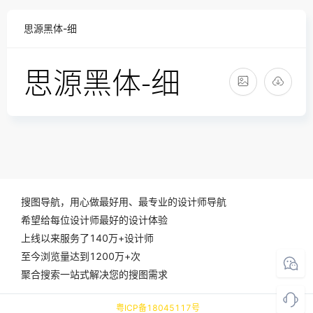
思源黑体-细
搜图导航，用心做最好用、最专业的设计师导航
希望给每位设计师最好的设计体验
上线以来服务了140万+设计师
至今浏览量达到1200万+次
聚合搜索一站式解决您的搜图需求
粤ICP备18045117号