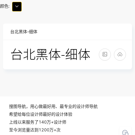
颜色:
台北黑体-细体
搜图导航，用心做最好用、最专业的设计师导航
希望给每位设计师最好的设计体验
上线以来服务了140万+设计师
至今浏览量达到1200万+次