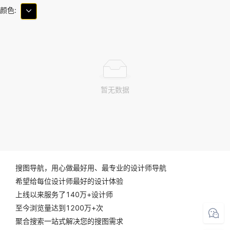
颜色:
暂无数据
搜图导航，用心做最好用、最专业的设计师导航
希望给每位设计师最好的设计体验
上线以来服务了140万+设计师
至今浏览量达到1200万+次
聚合搜索一站式解决您的搜图需求