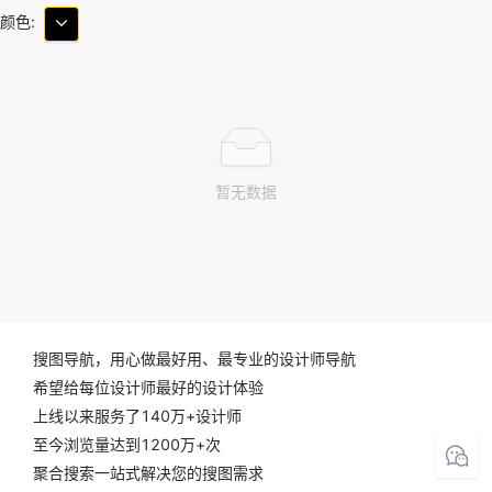
颜色:
暂无数据
搜图导航，用心做最好用、最专业的设计师导航
希望给每位设计师最好的设计体验
上线以来服务了140万+设计师
至今浏览量达到1200万+次
聚合搜索一站式解决您的搜图需求