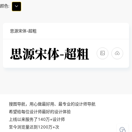
颜色:
思源宋体-超粗
搜图导航，用心做最好用、最专业的设计师导航
希望给每位设计师最好的设计体验
上线以来服务了140万+设计师
至今浏览量达到1200万+次