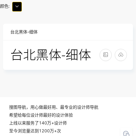
颜色:
台北黑体-细体
搜图导航，用心做最好用、最专业的设计师导航
希望给每位设计师最好的设计体验
上线以来服务了140万+设计师
至今浏览量达到1200万+次