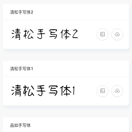
清松手写体2
清松手写体1
品如手写体