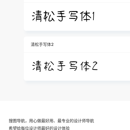
清松手写体2
搜图导航，用心做最好用、最专业的设计师导航
希望给每位设计师最好的设计体验