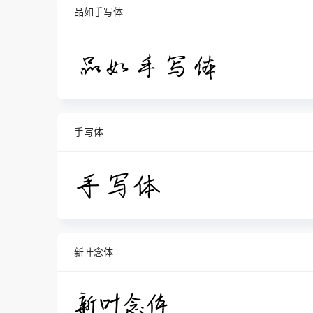
品如手写体
手写体
新叶念体