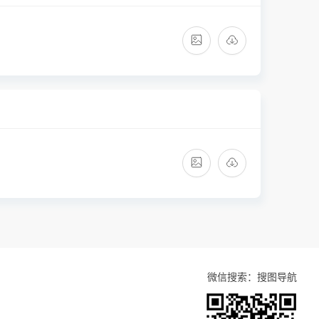
微信搜索：搜图导航