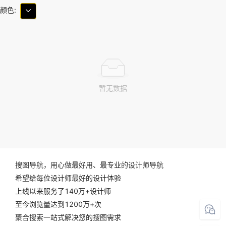
颜色:
暂无数据
搜图导航，用心做最好用、最专业的设计师导航
希望给每位设计师最好的设计体验
上线以来服务了140万+设计师
至今浏览量达到1200万+次
聚合搜索一站式解决您的搜图需求