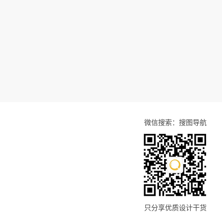
微信搜索：搜图导航
只分享优质设计干货