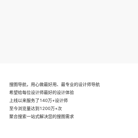
搜图导航，用心做最好用、最专业的设计师导航
希望给每位设计师最好的设计体验
上线以来服务了140万+设计师
至今浏览量达到1200万+次
聚合搜索一站式解决您的搜图需求