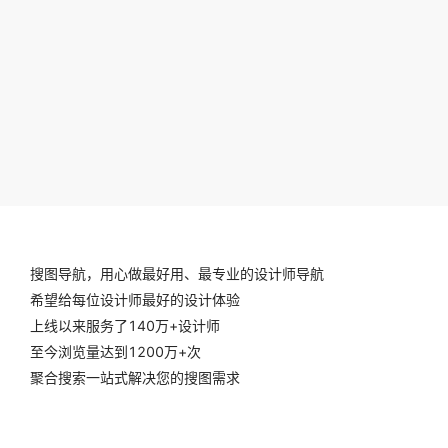
搜图导航，用心做最好用、最专业的设计师导航
希望给每位设计师最好的设计体验
上线以来服务了140万+设计师
至今浏览量达到1200万+次
聚合搜索一站式解决您的搜图需求