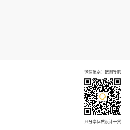
微信搜索：搜图导航
只分享优质设计干货