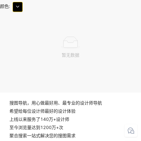
颜色:
暂无数据
搜图导航，用心做最好用、最专业的设计师导航
希望给每位设计师最好的设计体验
上线以来服务了140万+设计师
至今浏览量达到1200万+次
聚合搜索一站式解决您的搜图需求