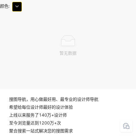
颜色:
暂无数据
搜图导航，用心做最好用、最专业的设计师导航
希望给每位设计师最好的设计体验
上线以来服务了140万+设计师
至今浏览量达到1200万+次
聚合搜索一站式解决您的搜图需求