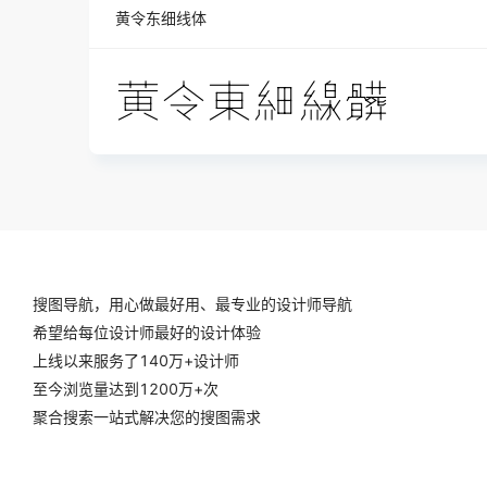
黄令东细线体
搜图导航，用心做最好用、最专业的设计师导航
希望给每位设计师最好的设计体验
上线以来服务了140万+设计师
至今浏览量达到1200万+次
聚合搜索一站式解决您的搜图需求