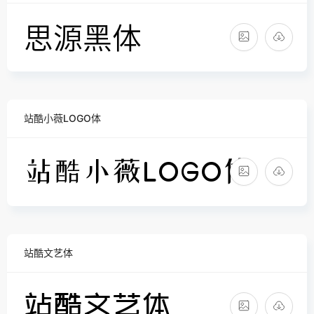
站酷小薇LOGO体
站酷文艺体