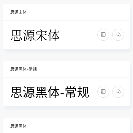
思源宋体
思源黑体-常规
思源黑体