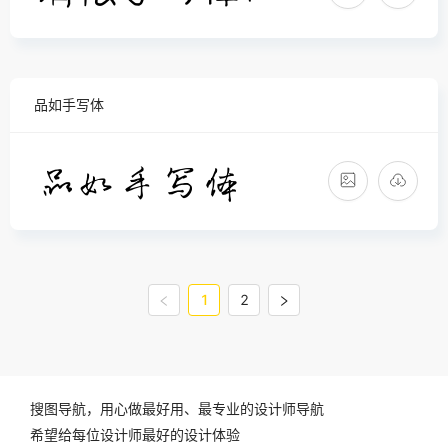
品如手写体
1
2
搜图导航，用心做最好用、最专业的设计师导航
希望给每位设计师最好的设计体验