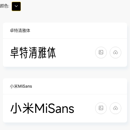
颜色:
卓特清雅体
小米MiSans