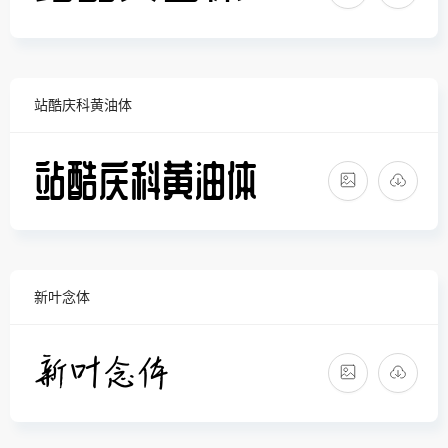
站酷庆科黄油体
新叶念体