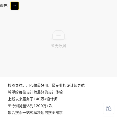
颜色:
暂无数据
搜图导航，用心做最好用、最专业的设计师导航
希望给每位设计师最好的设计体验
上线以来服务了140万+设计师
至今浏览量达到1200万+次
聚合搜索一站式解决您的搜图需求