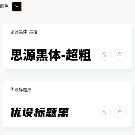
颜色:
思源黑体-超粗
优设标题黑