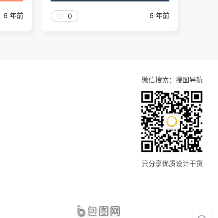
6 年前
6 年前
0
微信搜索：搜图导航
只分享优质设计干货