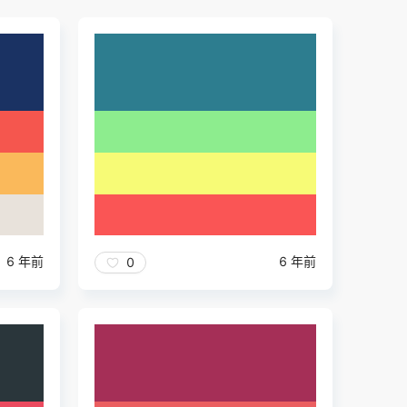
6 年前
6 年前
0