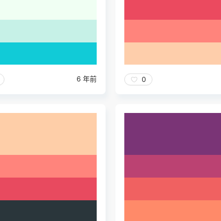
6 年前
0