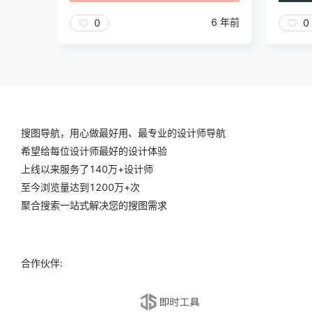
6 年前
0
0
搜图导航，用心做最好用、最专业的设计师导航
希望给每位设计师最好的设计体验
上线以来服务了140万+设计师
至今浏览量达到1200万+次
聚合搜索一站式解决您的搜图需求
合作伙伴: