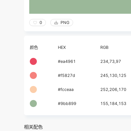
0
PNG
颜色
HEX
RGB
#ea4961
234,73,97
#f5827d
245,130,125
#fcceaa
252,206,170
#9bb899
155,184,153
相关配色