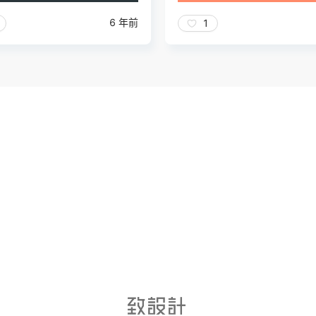
6 年前
1