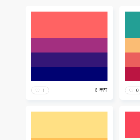
6 年前
1
0