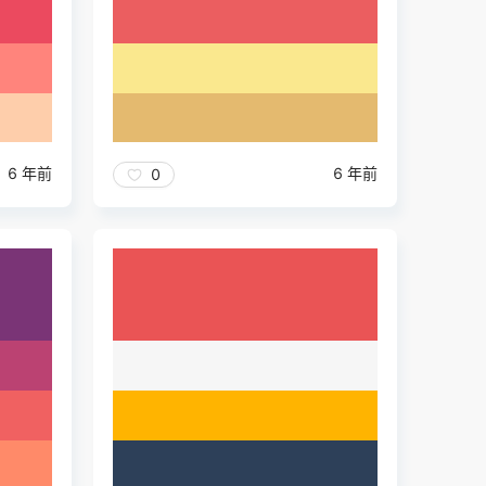
6 年前
6 年前
0