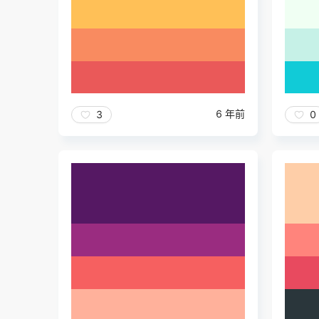
6 年前
3
0