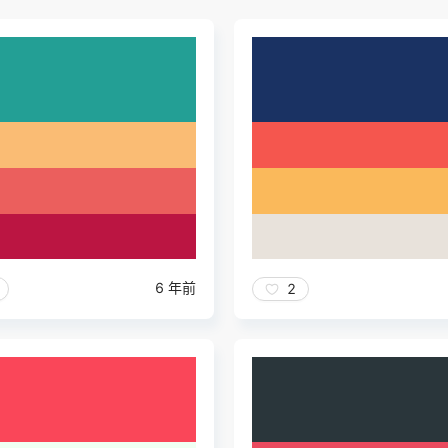
6 年前
2