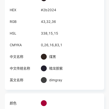
HEX
#2b2024
RGB
43,32,36
HSL
338,15,15
CMYKA
0,26,16,83,1
中文名称
煤黑
中文传统名称
暗龙胆紫
英文名称
dimgray
颜色