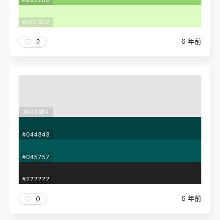
#DEFBC2
6 年前
2
#E4E4E4
#044343
#045757
#222222
6 年前
0