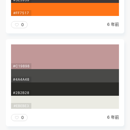
#FF7517
6 年前
0
#C19898
#4A4A48
#2B2B28
#EBEBE3
6 年前
0