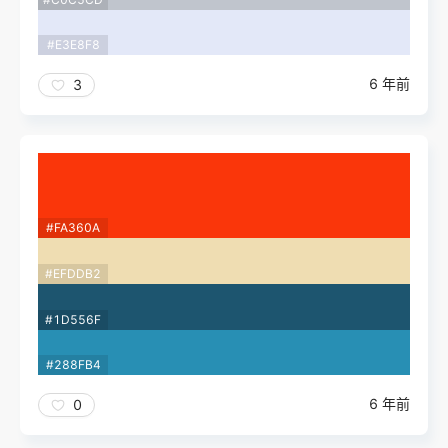
#E3E8F8
6 年前
3
#FA360A
#EFDDB2
#1D556F
#288FB4
6 年前
0