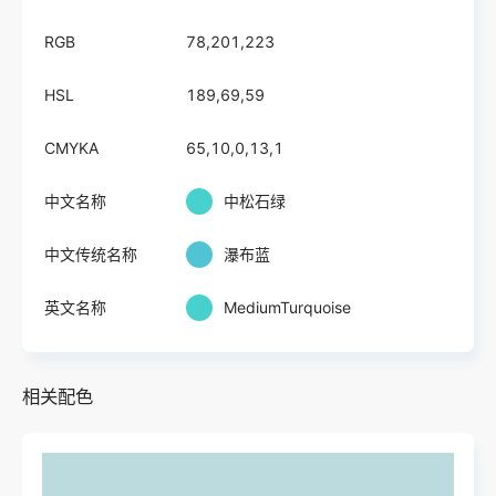
RGB
78,201,223
HSL
189,69,59
CMYKA
65,10,0,13,1
中文名称
中松石绿
中文传统名称
瀑布蓝
英文名称
MediumTurquoise
相关配色