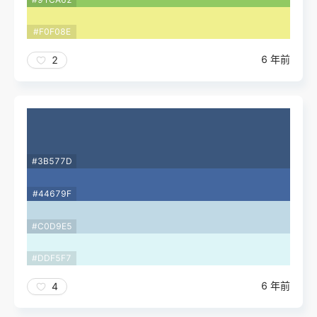
#F0F08E
6 年前
2
#3B577D
#44679F
#C0D9E5
#DDF5F7
6 年前
4