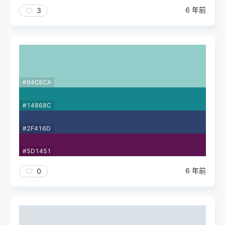
6 年前
3
#94CECA
#14868C
#2F416D
#5D1451
6 年前
0