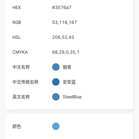
HEX
#3576a7
RGB
53,118,167
HSL
206,52,43
CMYKA
68,29,0,35,1
中文名称
钢青
中文传统名称
安安蓝
英文名称
SteelBlue
颜色