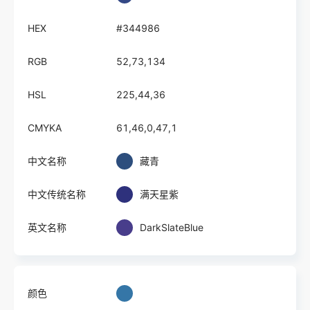
HEX
#344986
RGB
52,73,134
HSL
225,44,36
CMYKA
61,46,0,47,1
中文名称
藏青
中文传统名称
满天星紫
英文名称
DarkSlateBlue
颜色