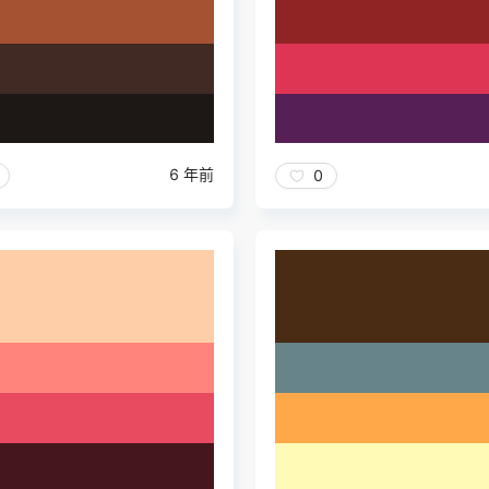
6 年前
0