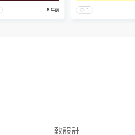
6 年前
1