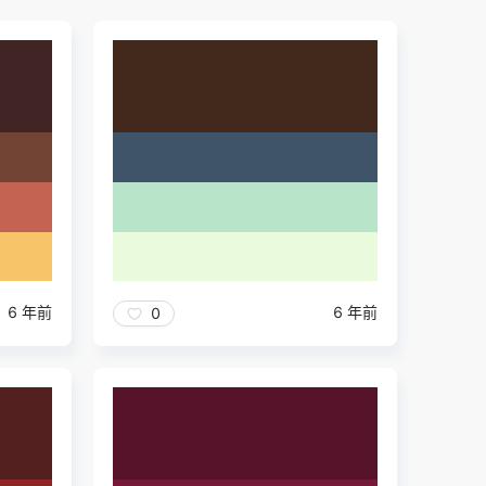
6 年前
6 年前
0