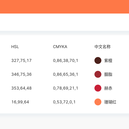
HSL
CMYKA
中文名称
327,75,17
0,86,38,70,1
紫檀
346,75,36
0,86,65,36,1
胭脂
353,64,48
0,78,69,21,1
赫赤
16,99,64
0,53,72,0,1
珊瑚红