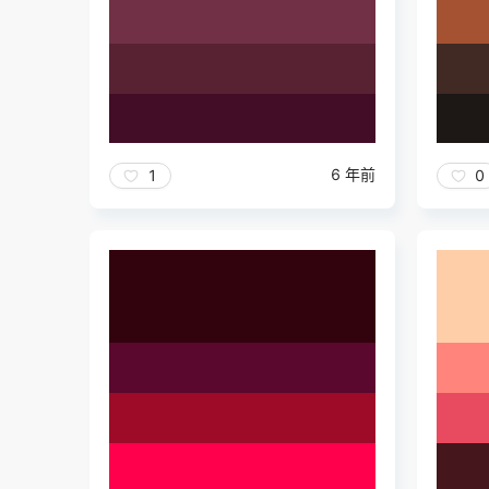
6 年前
1
0