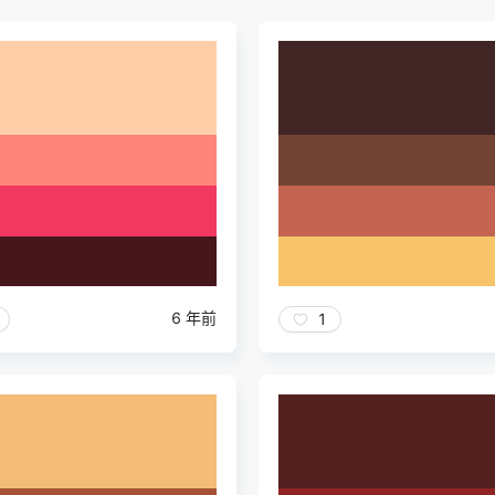
6 年前
1