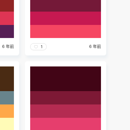
6 年前
6 年前
1