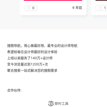
6 年前
0
1
搜图导航，用心做最好用、最专业的设计师导航
希望给每位设计师最好的设计体验
上线以来服务了140万+设计师
至今浏览量达到1200万+次
聚合搜索一站式解决您的搜图需求
合作伙伴: