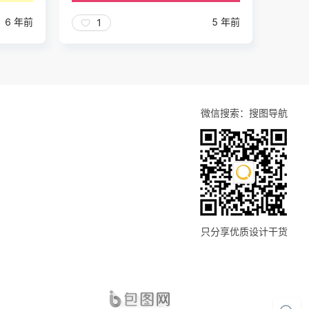
6 年前
5 年前
1
微信搜索：搜图导航
只分享优质设计干货