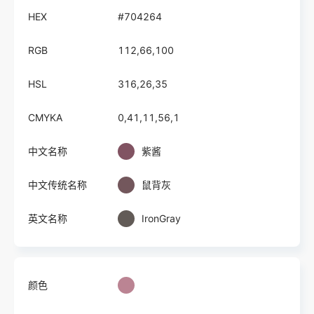
HEX
#704264
RGB
112,66,100
HSL
316,26,35
CMYKA
0,41,11,56,1
中文名称
紫酱
中文传统名称
鼠背灰
英文名称
IronGray
颜色