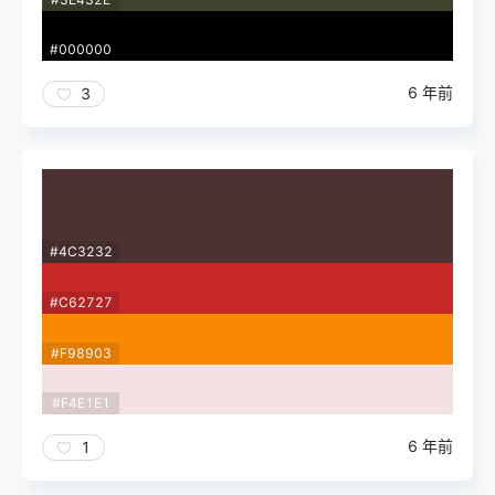
#000000
6 年前
3
#4C3232
#C62727
#F98903
#F4E1E1
6 年前
1