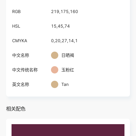
RGB
219,175,160
HSL
15,45,74
CMYKA
0,20,27,14,1
中文名称
日晒褐
中文传统名称
玉粉红
英文名称
Tan
相关配色