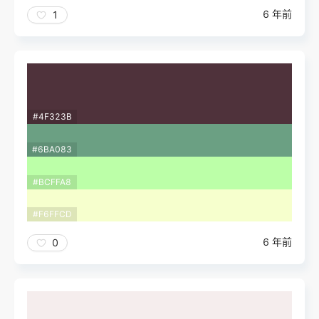
6 年前
1
#4F323B
#6BA083
#BCFFA8
#F6FFCD
6 年前
0