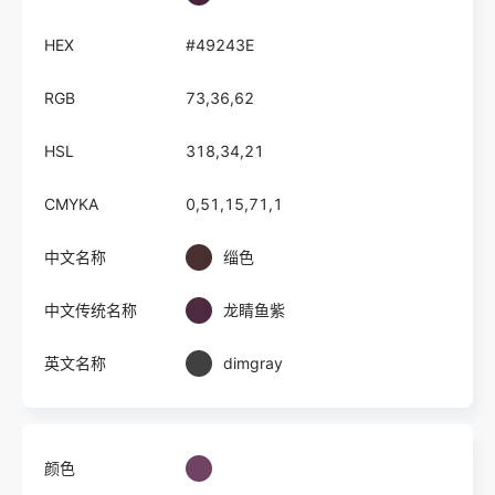
HEX
#49243E
RGB
73,36,62
HSL
318,34,21
CMYKA
0,51,15,71,1
中文名称
缁色
中文传统名称
龙睛鱼紫
英文名称
dimgray
颜色