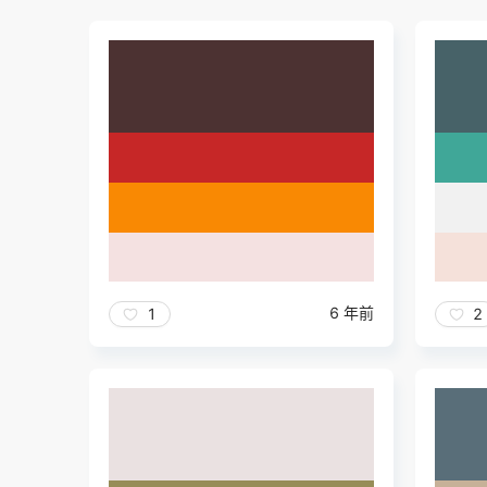
6 年前
1
2