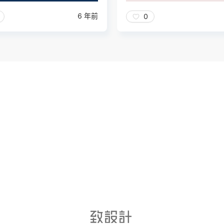
6 年前
0