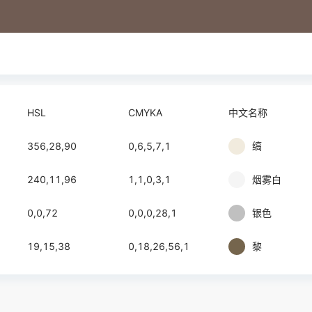
HSL
CMYKA
中文名称
356,28,90
0,6,5,7,1
缟
240,11,96
1,1,0,3,1
烟雾白
0,0,72
0,0,0,28,1
银色
19,15,38
0,18,26,56,1
黎