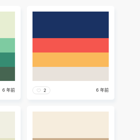
6 年前
6 年前
2