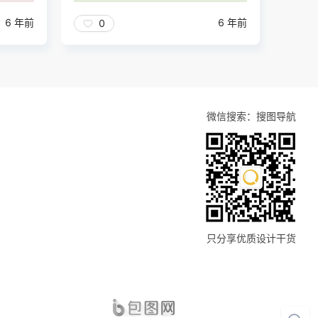
6 年前
6 年前
0
微信搜索：搜图导航
只分享优质设计干货