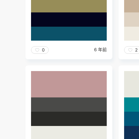
6 年前
0
2