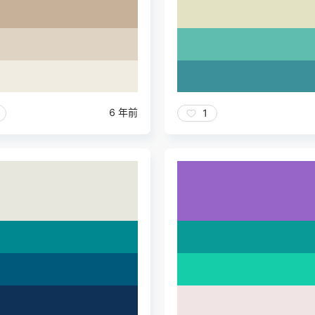
6 年前
1