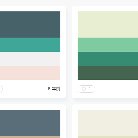
6 年前
1