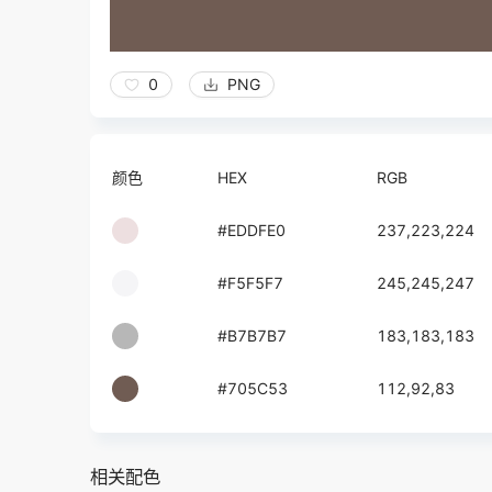
0
PNG
颜色
HEX
RGB
#EDDFE0
237,223,224
#F5F5F7
245,245,247
#B7B7B7
183,183,183
#705C53
112,92,83
相关配色