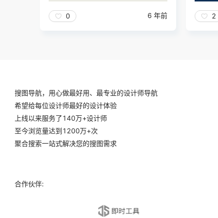
6 年前
0
2
搜图导航，用心做最好用、最专业的设计师导航
希望给每位设计师最好的设计体验
上线以来服务了140万+设计师
至今浏览量达到1200万+次
聚合搜索一站式解决您的搜图需求
合作伙伴: