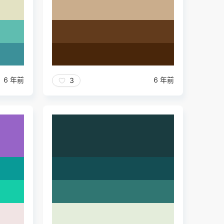
6 年前
6 年前
3