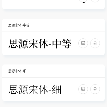
思源宋体-中等
思源宋体-细