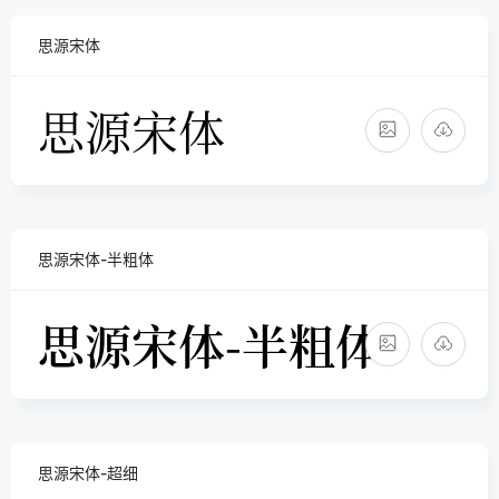
思源宋体
思源宋体-半粗体
思源宋体-超细