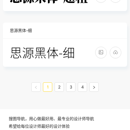
思源黑体-细
1
2
3
4
搜图导航，用心做最好用、最专业的设计师导航
希望给每位设计师最好的设计体验