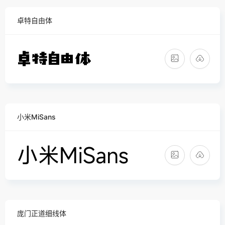
卓特自由体
小米MiSans
庞门正道细线体